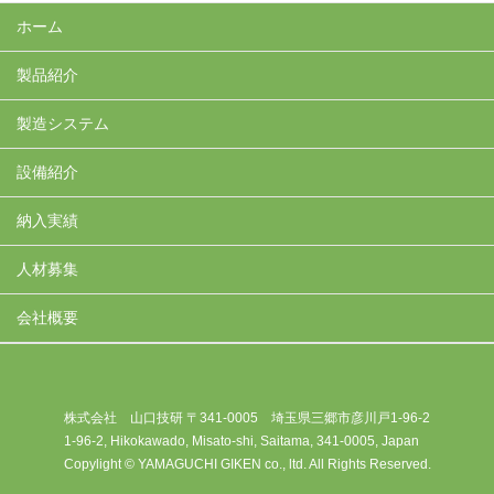
ホーム
製品紹介
製造システム
設備紹介
納入実績
人材募集
会社概要
株式会社 山口技研 〒341-0005 埼玉県三郷市彦川戸1-96-2
1-96-2, Hikokawado, Misato-shi, Saitama, 341-0005, Japan
Copylight © YAMAGUCHI GIKEN co., ltd. All Rights Reserved.