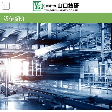
設備紹介
HOME
設備紹介