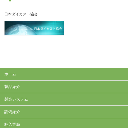
日本ダイカスト協会
ホーム
製品紹介
製造システム
設備紹介
納入実績