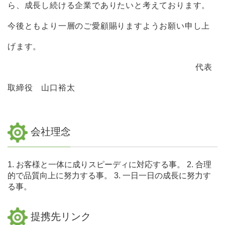
ら、成⻑し続ける企業でありたいと考えております。
今後ともより一層のご愛顧賜りますようお願い申し上
げます。
代表
取締役 山口裕太
会社理念
1. お客様と一体に成りスピーディに対応する事。 2. 合理
的で品質向上に努力する事。 3. 一日一日の成長に努力す
る事。
提携先リンク