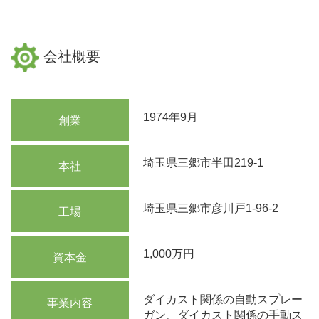
会社概要
1974年9月
創業
埼玉県三郷市半田219-1
本社
埼玉県三郷市彦川戸1-96-2
工場
1,000万円
資本金
ダイカスト関係の自動スプレー
事業内容
ガン、ダイカスト関係の手動ス