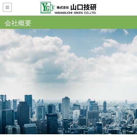
会社概要
HOME
会社概要