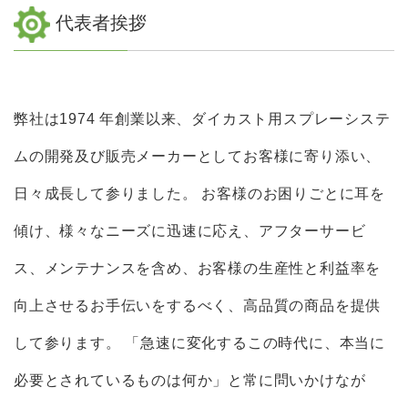
代表者挨拶
弊社は1974 年創業以来、ダイカスト用スプレーシステ
ムの開発及び販売メーカーとしてお客様に寄り添い、
⽇々成⻑して参りました。 お客様のお困りごとに耳を
傾け、様々なニーズに迅速に応え、アフターサービ
ス、メンテナンスを含め、お客様の生産性と利益率を
向上させるお手伝いをするべく、高品質の商品を提供
して参ります。 「急速に変化するこの時代に、本当に
必要とされているものは何か」と常に問いかけなが